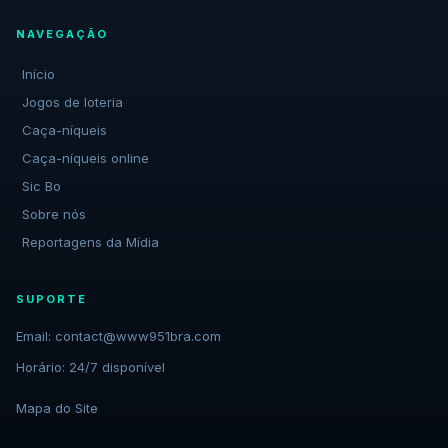
NAVEGAÇÃO
Início
Jogos de loteria
Caça-níqueis
Caça-níqueis online
Sic Bo
Sobre nós
Reportagens da Mídia
SUPORTE
Email: contact@www951bra.com
Horário: 24/7 disponível
Mapa do Site