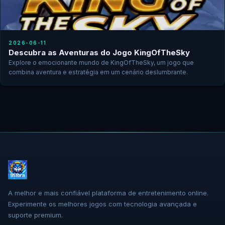
2026-06-11
Descubra as Aventuras do Jogo KingOfTheSky
Explore o emocionante mundo de KingOfTheSky, um jogo que
combina aventura e estratégia em um cenário deslumbrante.
A melhor e mais confiável plataforma de entretenimento online.
Experimente os melhores jogos com tecnologia avançada e
suporte premium.