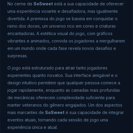
No cerne de
SoSweet
está a sua capacidade de oferecer
uma experiência viciante e desafiadora, mas igualmente
divertida. A premissa do jogo se baseia em conquistar o
reino dos doces, um universo rico em cores e criaturas
encantadoras. A estética visual do jogo, com gráficos
vibrantes e animados, convida os jogadores a mergulharem
em um mundo onde cada fase revela novos desafios e
surpresas.
O jogo está estruturado para atrair tanto jogadores
experientes quanto novatos. Sua interface amigável e o
design intuitivo permitem que qualquer pessoa comece a
jogar rapidamente, enquanto as camadas mais profundas
de mecânicas oferecem complexidade suficiente para
manter veteranos do gênero engajados. Um dos aspectos
mais marcantes de
SoSweet
é sua capacidade de integrar
eventos atuais, tornando cada sessão de jogo uma
experiência única e atual.